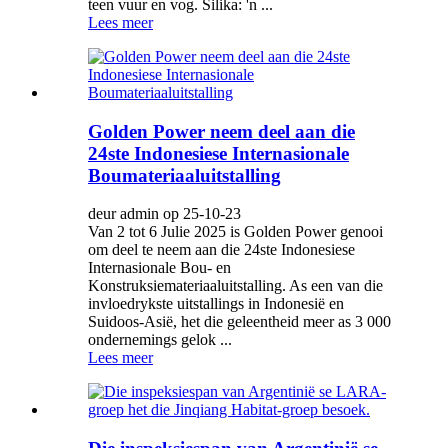
teen vuur en vog. Silika: 'n ...
Lees meer
Golden Power neem deel aan die
24ste Indonesiese Internasionale
Boumateriaaluitstalling
deur admin op 25-10-23
Van 2 tot 6 Julie 2025 is Golden Power genooi
om deel te neem aan die 24ste Indonesiese
Internasionale Bou- en
Konstruksiemateriaaluitstalling. As een van die
invloedrykste uitstallings in Indonesië en
Suidoos-Asië, het die geleentheid meer as 3 000
ondernemings gelok ...
Lees meer