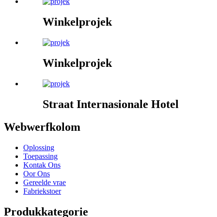
Winkelprojek
Winkelprojek
Straat Internasionale Hotel
Webwerfkolom
Oplossing
Toepassing
Kontak Ons
Oor Ons
Gereelde vrae
Fabriekstoer
Produkkategorie