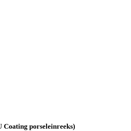
Coating porseleinreeks)