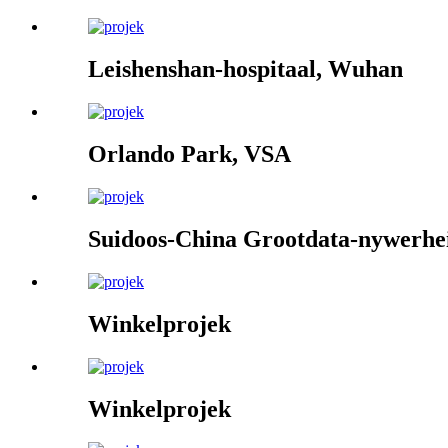
Leishenshan-hospitaal, Wuhan
Orlando Park, VSA
Suidoos-China Grootdata-nywerhe
Winkelprojek
Winkelprojek