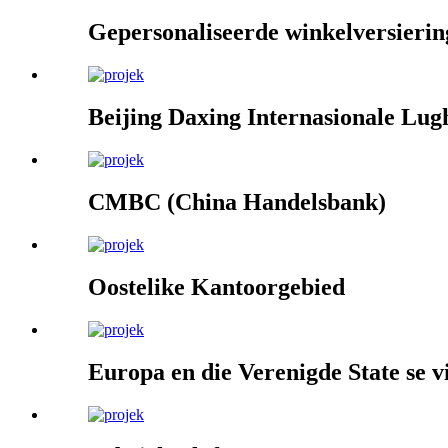
Gepersonaliseerde winkelversierin
Beijing Daxing Internasionale Lu
CMBC (China Handelsbank)
Oostelike Kantoorgebied
Europa en die Verenigde State se vi