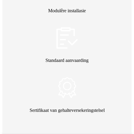
Modulêre installasie
Standaard aanvaarding
Sertifikaat van gehalteversekeringstelsel