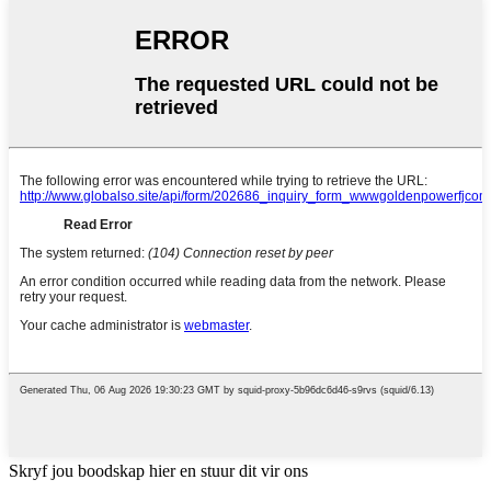
Skryf jou boodskap hier en stuur dit vir ons