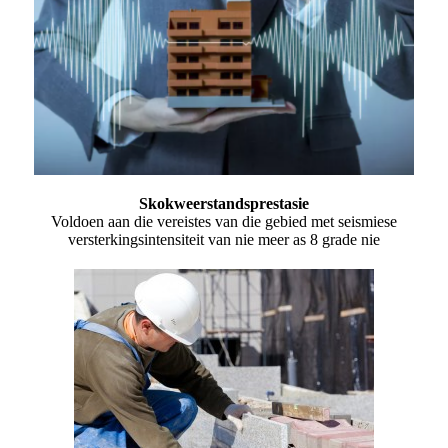
Skokweerstandsprestasie
Voldoen aan die vereistes van die gebied met seismiese
versterkingsintensiteit van nie meer as 8 grade nie