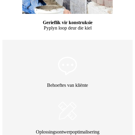
Gerieflik vir konstruksie
Pyplyn loop deur die kiel
Behoeftes van kliënte
Oplossingsontwerpoptimalisering