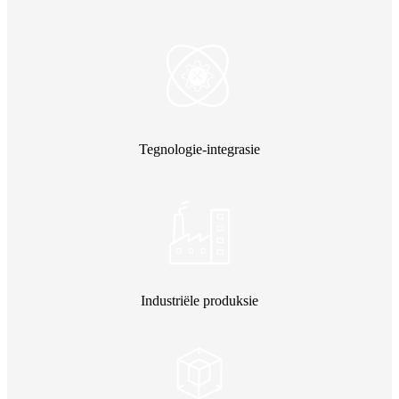
Tegnologie-integrasie
Industriële produksie