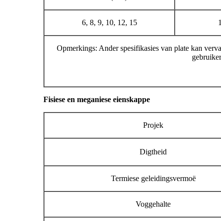
6, 8, 9, 10, 12, 15
Opmerkings: Ander spesifikasies van plate kan verva
gebruiker
Fisiese en meganiese eienskappe
Projek
Digtheid
Termiese geleidingsvermoë
Voggehalte