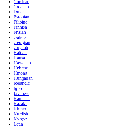
Corsican
Croatian
Dutch
Estonian
Filipino
Finnish
Frisian
Galician
Georgian
Gujarati
Haitian
Hausa
Hawaiian
Hebrew
Hmong
Hungarian
Icelandic
Igbo
Javanese
Kannada
Kazakh
Khmer
Kurdish
Kyrgyz
Latin