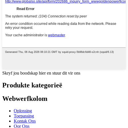
Skryf jou boodskap hier en stuur dit vir ons
Produkte kategorieë
Webwerfkolom
Oplossing
Toepassing
Kontak Ons
Oor Ons