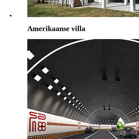
Amerikaanse villa