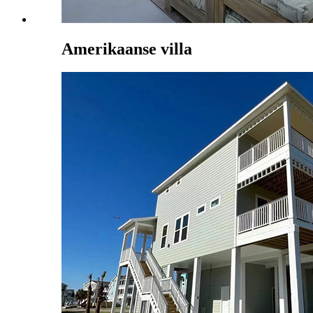
Amerikaanse villa