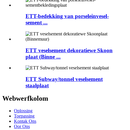
ETT-bedekking van porseleinvesel-
sement ...
ETT veselsement dekoratiewe Skoon
plaat (Binne ...
ETT Subway/tonnel veselsement
staalplaat
Webwerfkolom
Oplossing
Toepassing
Kontak Ons
Oor Ons