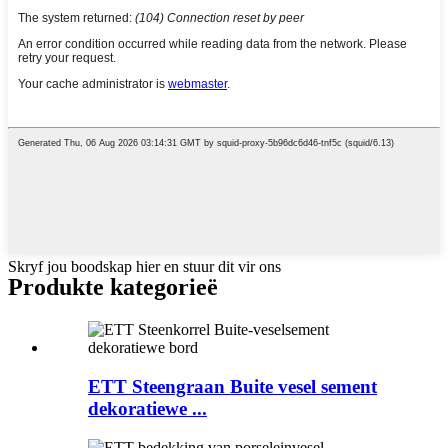
Skryf jou boodskap hier en stuur dit vir ons
Produkte kategorieë
ETT Steengraan Buite vesel sement
dekoratiewe ...