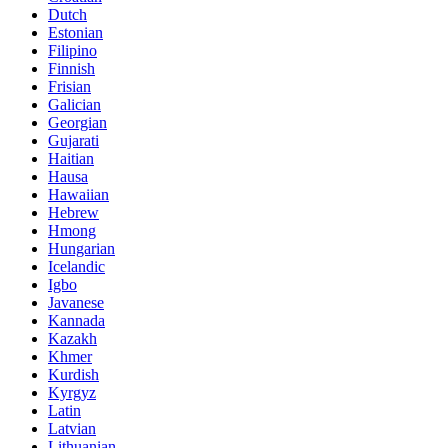
Dutch
Estonian
Filipino
Finnish
Frisian
Galician
Georgian
Gujarati
Haitian
Hausa
Hawaiian
Hebrew
Hmong
Hungarian
Icelandic
Igbo
Javanese
Kannada
Kazakh
Khmer
Kurdish
Kyrgyz
Latin
Latvian
Lithuanian